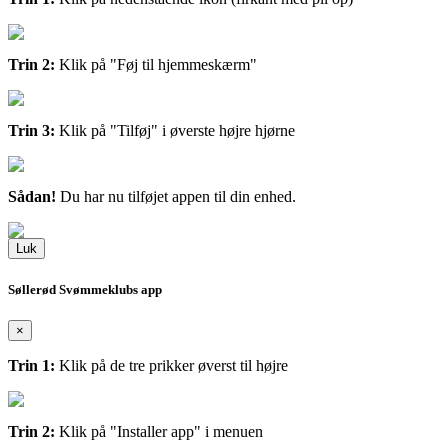
Trin 2:
Klik på "Føj til hjemmeskærm"
Trin 3:
Klik på "Tilføj" i øverste højre hjørne
Sådan!
Du har nu tilføjet appen til din enhed.
Luk
Søllerød Svømmeklubs app
×
Trin 1:
Klik på de tre prikker øverst til højre
Trin 2:
Klik på "Installer app" i menuen