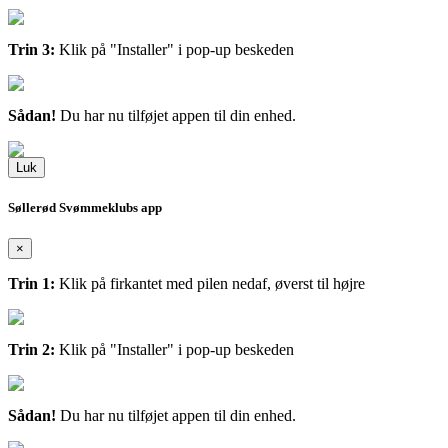
Trin 3:
Klik på "Installer" i pop-up beskeden
Sådan!
Du har nu tilføjet appen til din enhed.
Luk
Søllerød Svømmeklubs app
×
Trin 1:
Klik på firkantet med pilen nedaf, øverst til højre
Trin 2:
Klik på "Installer" i pop-up beskeden
Sådan!
Du har nu tilføjet appen til din enhed.