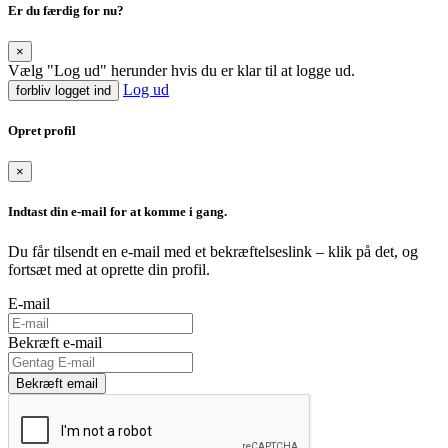
Er du færdig for nu?
×
Vælg "Log ud" herunder hvis du er klar til at logge ud.
Log ud
forbliv logget ind
Opret profil
×
Indtast din e-mail for at komme i gang.
Du får tilsendt en e-mail med et bekræftelseslink – klik på det, og
fortsæt med at oprette din profil.
E-mail
Bekræft e-mail
Bekræft email