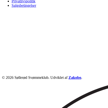
Privatlivspolitik
Salgsbetingelser
© 2026 Søllerød Svømmeklub. Udviklet af
Zakobo
.