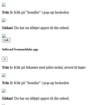
Trin 3:
Klik på "Installer" i pop-up beskeden
Sådan!
Du har nu tilføjet appen til din enhed.
Luk
Søllerød Svømmeklubs app
×
Trin 1:
Klik på firkantet med pilen nedaf, øverst til højre
Trin 2:
Klik på "Installer" i pop-up beskeden
Sådan!
Du har nu tilføjet appen til din enhed.